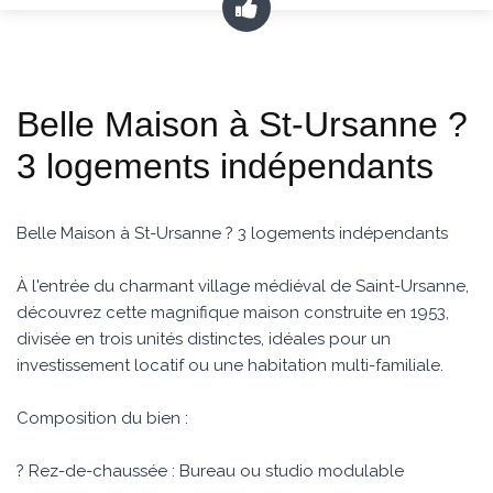
Belle Maison à St-Ursanne ?
3 logements indépendants
Belle Maison à St-Ursanne ? 3 logements indépendants
À l'entrée du charmant village médiéval de Saint-Ursanne,
découvrez cette magnifique maison construite en 1953,
divisée en trois unités distinctes, idéales pour un
investissement locatif ou une habitation multi-familiale.
Composition du bien :
? Rez-de-chaussée : Bureau ou studio modulable