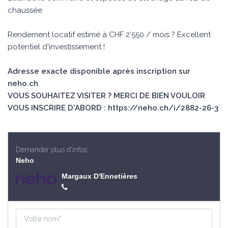
chaussée
Rendement locatif estimé à CHF 2'550 / mois ? Excellent
potentiel d'investissement !
Adresse exacte disponible après inscription sur
neho.ch
.
VOUS SOUHAITEZ VISITER ? MERCI DE BIEN VOULOIR
VOUS INSCRIRE D'ABORD : https://neho.ch/i/2882-26-3
Demander plus d'infos
Neho
Margaux D'Ennetières