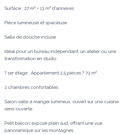
Surface : 27 m² + 13 m² d'annexes
Pièce lumineuse et spacieuse
Salle de douche incluse
Idéal pour un bureau indépendant, un atelier ou une
transformation en studio
? 1er étage : Appartement 2,5 pièces ? 73 m²
2 chambres confortables
Salon-salle à manger lumineux, ouvert sur une cuisine
semi-ouverte
Petit balcon exposé plein sud, offrant une vue
panoramique sur les montagnes