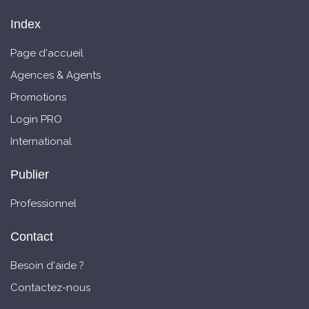
Index
Page d'accueil
Agences & Agents
Promotions
Login PRO
International
Publier
Professionnel
Contact
Besoin d'aide ?
Contactez-nous