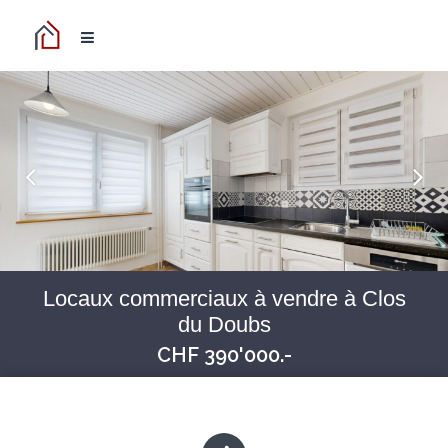
Locaux commerciaux à vendre à Clos
du Doubs
CHF 390'000.-