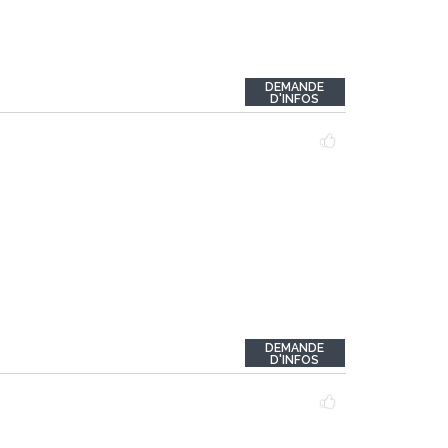
DEMANDE
D'INFOS
DEMANDE
D'INFOS