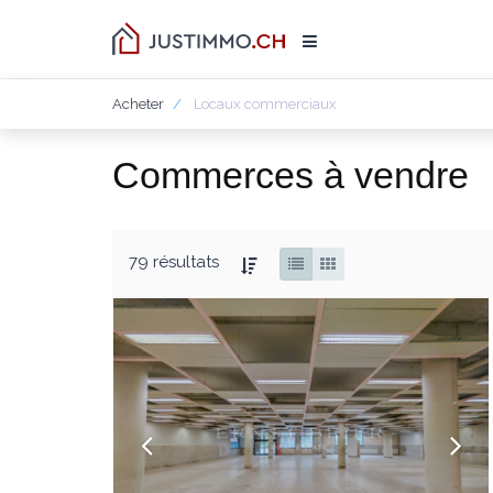
Acheter
Locaux commerciaux
Commerces à vendre
79 résultats