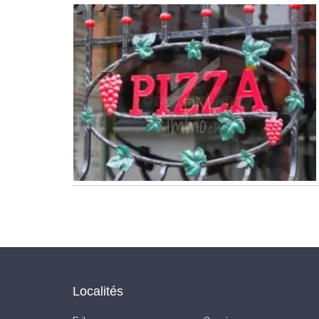
Localités