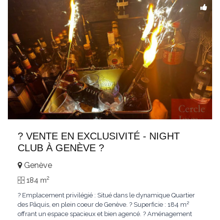
? VENTE EN EXCLUSIVITÉ - NIGHT
CLUB À GENÈVE ?
Genève
2
184 m
? Emplacement privilégié : Situé dans le dynamique Quartier
des Pâquis, en plein coeur de Genève. ? Superficie : 184 m²
offrant un espace spacieux et bien agencé. ? Aménagement