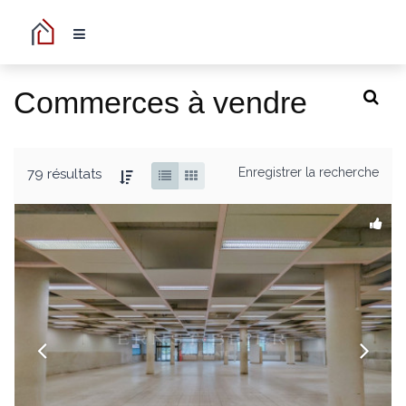
Commerces à vendre
Enregistrer la recherche
79 résultats