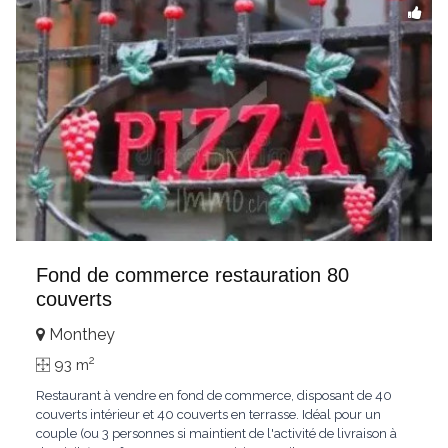
Fond de commerce restauration 80
couverts
Monthey
2
93 m
Restaurant à vendre en fond de commerce, disposant de 40
couverts intérieur et 40 couverts en terrasse. Idéal pour un
couple (ou 3 personnes si maintient de l'activité de livraison à