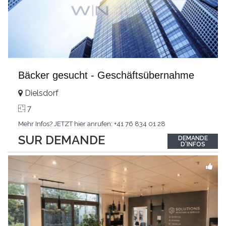
Bäcker gesucht - Geschäftsübernahme
Dielsdorf
7
Mehr Infos? JETZT hier anrufen: +41 76 834 01 28
SUR DEMANDE
DEMANDE
D'INFOS