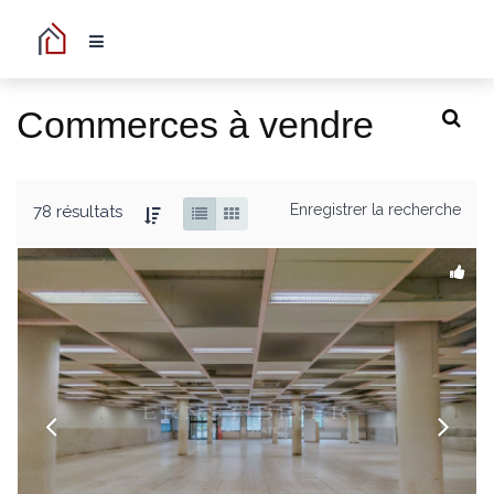
Commerces à vendre
Enregistrer la recherche
78 résultats