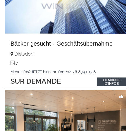
Bäcker gesucht - Geschäftsübernahme
Dielsdorf
7
Mehr Infos? JETZT hier anrufen: +41 76 834 01 28
SUR DEMANDE
DEMANDE
D'INFOS