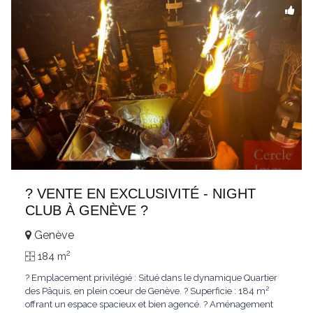
? VENTE EN EXCLUSIVITÉ - NIGHT
CLUB À GENÈVE ?
Genève
2
184 m
? Emplacement privilégié : Situé dans le dynamique Quartier
des Pâquis, en plein coeur de Genève. ? Superficie : 184 m²
offrant un espace spacieux et bien agencé. ? Aménagement