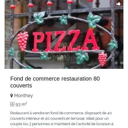
Fond de commerce restauration 80
couverts
Monthey
2
93 m
Restaurant à vendre en fond de commerce, disposant de 40
couverts intérieur et 40 couverts en terrasse. Idéal pour un
couple (ou 3 personnes si maintient de l'activité de livraison à