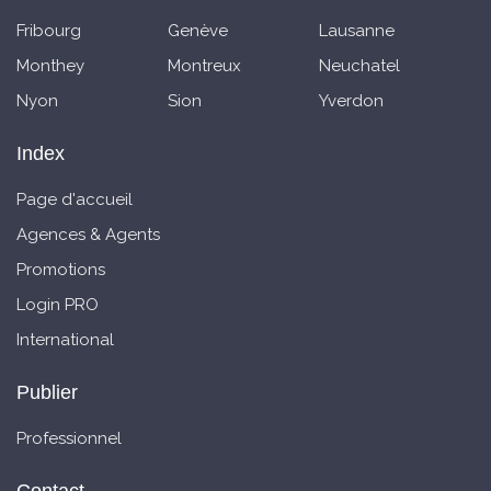
Fribourg
Genève
Lausanne
Monthey
Montreux
Neuchatel
Nyon
Sion
Yverdon
Index
Page d'accueil
Agences & Agents
Promotions
Login PRO
International
Publier
Professionnel