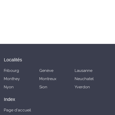
Localités
Fribourg
Genève
Lausanne
Monthey
Montreux
Neuchatel
Nyon
Sion
Yverdon
Index
Page d'accueil