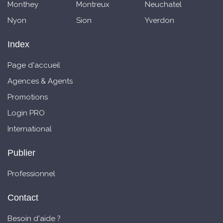
Monthey
Montreux
Neuchatel
Nyon
Sion
Yverdon
Index
Page d'accueil
Agences & Agents
Promotions
Login PRO
International
Publier
Professionnel
Contact
Besoin d'aide ?