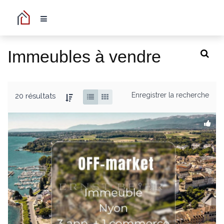
Immeubles à vendre
Enregistrer la recherche
20 résultats