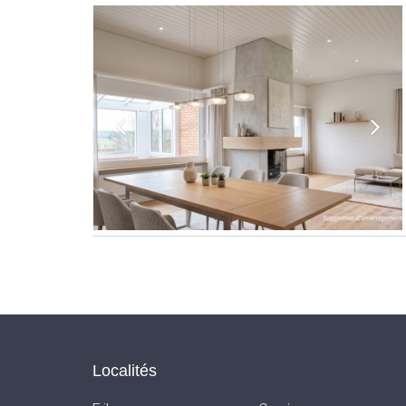
Localités