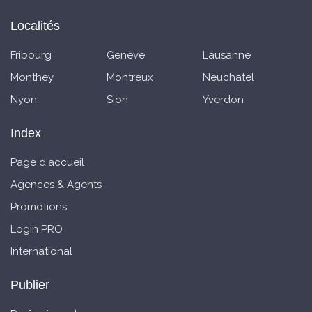
Localités
Fribourg
Genève
Lausanne
Monthey
Montreux
Neuchatel
Nyon
Sion
Yverdon
Index
Page d'accueil
Agences & Agents
Promotions
Login PRO
International
Publier