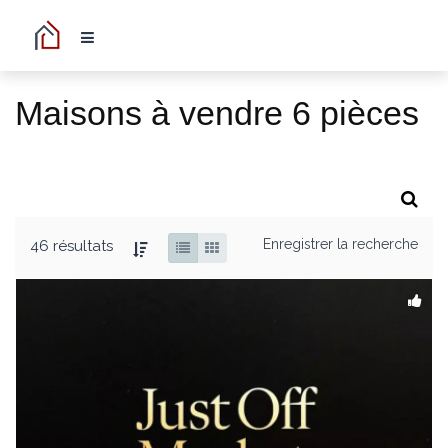
Maisons à vendre 6 pièces
Enregistrer la recherche
46 résultats