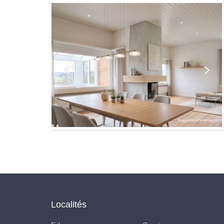
Localités