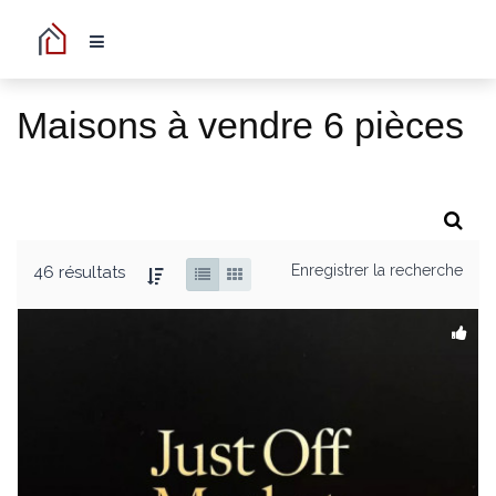
Maisons à vendre 6 pièces
Enregistrer la recherche
46 résultats