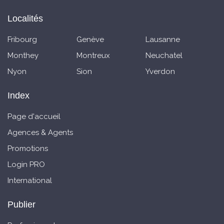
Localités
Fribourg
Genève
Lausanne
Monthey
Montreux
Neuchatel
Nyon
Sion
Yverdon
Index
Page d'accueil
Agences & Agents
Promotions
Login PRO
International
Publier