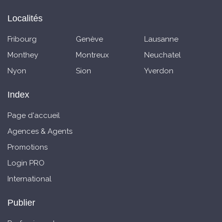
Localités
Fribourg
Genève
Lausanne
Monthey
Montreux
Neuchatel
Nyon
Sion
Yverdon
Index
Page d'accueil
Agences & Agents
Promotions
Login PRO
International
Publier