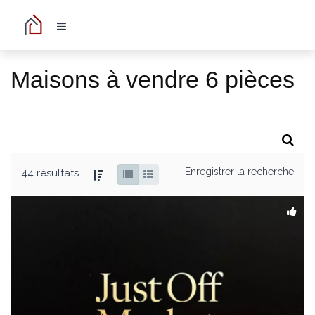
Maisons à vendre 6 pièces
Enregistrer la recherche
44 résultats