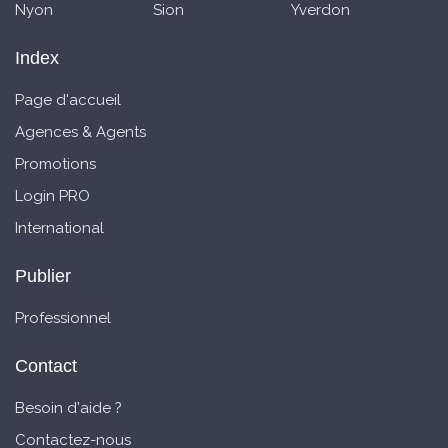
Nyon
Sion
Yverdon
Index
Page d'accueil
Agences & Agents
Promotions
Login PRO
International
Publier
Professionnel
Contact
Besoin d'aide ?
Contactez-nous