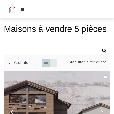
Maisons à vendre 5 pièces
Enregistrer la recherche
52 résultats