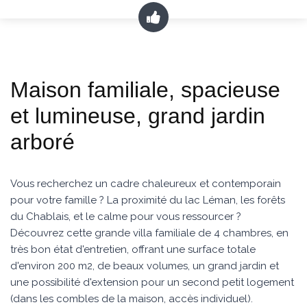
Maison familiale, spacieuse
et lumineuse, grand jardin
arboré
Vous recherchez un cadre chaleureux et contemporain
pour votre famille ? La proximité du lac Léman, les forêts
du Chablais, et le calme pour vous ressourcer ?
Découvrez cette grande villa familiale de 4 chambres, en
très bon état d'entretien, offrant une surface totale
d'environ 200 m2, de beaux volumes, un grand jardin et
une possibilité d'extension pour un second petit logement
(dans les combles de la maison, accès individuel).