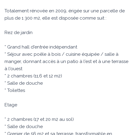
Totalement rénovée en 2009, érigée sur une parcelle de
plus de 1 300 m2, elle est disposée comme suit :
Rez de jardin
* Grand hall d'entrée indépendant
* Séjour avec poêle à bois / cuisine équipée / salle à
manger, donnant accès à un patio à l'est et à une terrasse
à l'ouest
* 2 chambres (11,6 et 12 m2)
* Salle de douche
* Toilettes
Etage
* 2 chambres (17 et 20 m2 au sol)
* Salle de douche
* Grenier de 56 m2 et sa terrasse, transformable en