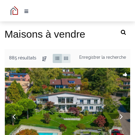
Maisons à vendre
Enregistrer la recherche
885 résultats