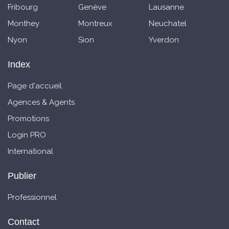
Fribourg
Genève
Lausanne
Monthey
Montreux
Neuchatel
Nyon
Sion
Yverdon
Index
Page d'accueil
Agences & Agents
Promotions
Login PRO
International
Publier
Professionnel
Contact