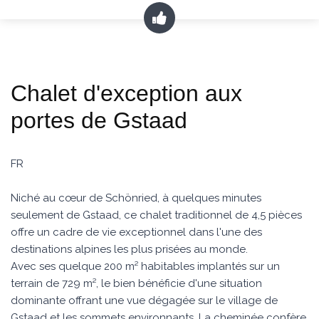
Chalet d'exception aux
portes de Gstaad
FR
Niché au cœur de Schönried, à quelques minutes
seulement de Gstaad, ce chalet traditionnel de 4,5 pièces
offre un cadre de vie exceptionnel dans l'une des
destinations alpines les plus prisées au monde.
Avec ses quelque 200 m² habitables implantés sur un
terrain de 729 m², le bien bénéficie d'une situation
dominante offrant une vue dégagée sur le village de
Gstaad et les sommets environnants. La cheminée confère