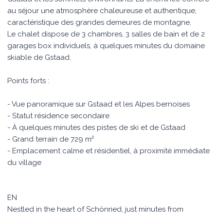
au séjour une atmosphère chaleureuse et authentique,
caractéristique des grandes demeures de montagne.
Le chalet dispose de 3 chambres, 3 salles de bain et de 2
garages box individuels, à quelques minutes du domaine
skiable de Gstaad.
Points forts :
- Vue panoramique sur Gstaad et les Alpes bernoises
- Statut résidence secondaire
- À quelques minutes des pistes de ski et de Gstaad
- Grand terrain de 729 m²
- Emplacement calme et résidentiel, à proximité immédiate
du village
EN
Nestled in the heart of Schönried, just minutes from