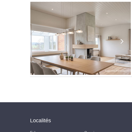
Localités