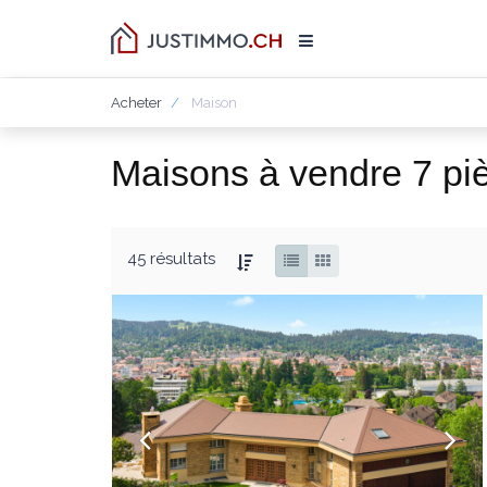
Acheter
Maison
Maisons à vendre 7 pi
45 résultats