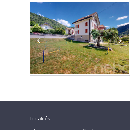
Localités