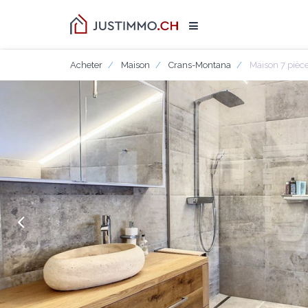
Acheter
Maison
Crans-Montana
Maison 7 pièc