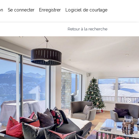
on
Se connecter
Enregistrer
Logiciel de courtage
Retour à la recherche