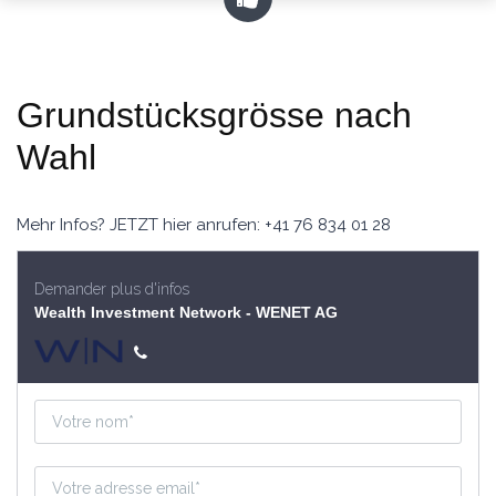
Grundstücksgrösse nach
Wahl
Mehr Infos? JETZT hier anrufen: +41 76 834 01 28
Demander plus d'infos
Wealth Investment Network - WENET AG