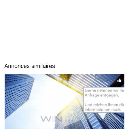
Annonces similaires