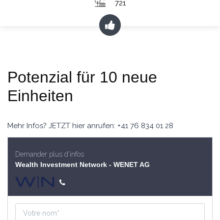
721
Potenzial für 10 neue
Einheiten
Mehr Infos? JETZT hier anrufen: +41 76 834 01 28
Demander plus d'infos
Wealth Investment Network - WENET AG