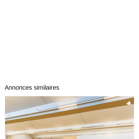
Annonces similaires