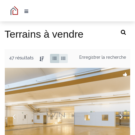
Terrains à vendre
Enregistrer la recherche
47 résultats