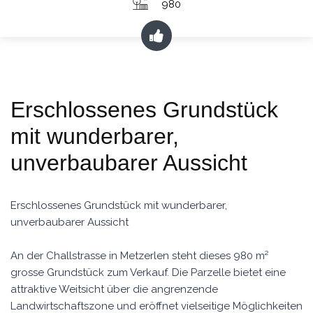
980
Erschlossenes Grundstück
mit wunderbarer,
unverbaubarer Aussicht
Erschlossenes Grundstück mit wunderbarer,
unverbaubarer Aussicht
An der Challstrasse in Metzerlen steht dieses 980 m²
grosse Grundstück zum Verkauf. Die Parzelle bietet eine
attraktive Weitsicht über die angrenzende
Landwirtschaftszone und eröffnet vielseitige Möglichkeiten