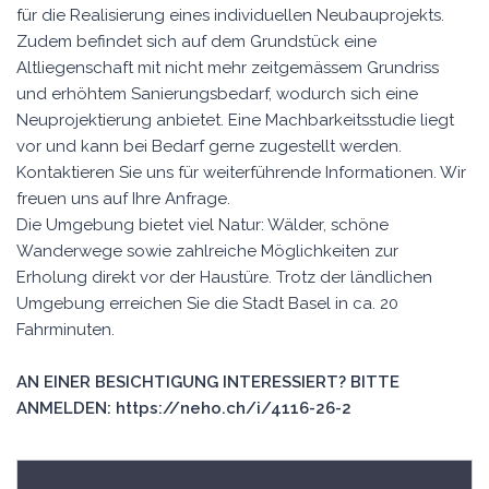
für die Realisierung eines individuellen Neubauprojekts.
Zudem befindet sich auf dem Grundstück eine
Altliegenschaft mit nicht mehr zeitgemässem Grundriss
und erhöhtem Sanierungsbedarf, wodurch sich eine
Neuprojektierung anbietet. Eine Machbarkeitsstudie liegt
vor und kann bei Bedarf gerne zugestellt werden.
Kontaktieren Sie uns für weiterführende Informationen. Wir
freuen uns auf Ihre Anfrage.
Die Umgebung bietet viel Natur: Wälder, schöne
Wanderwege sowie zahlreiche Möglichkeiten zur
Erholung direkt vor der Haustüre. Trotz der ländlichen
Umgebung erreichen Sie die Stadt Basel in ca. 20
Fahrminuten.
AN EINER BESICHTIGUNG INTERESSIERT? BITTE
ANMELDEN: https://neho.ch/i/4116-26-2