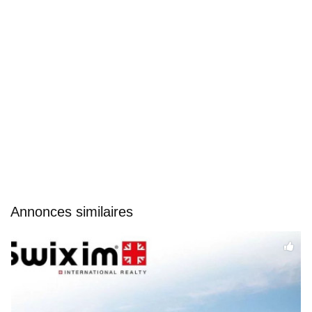
Annonces similaires