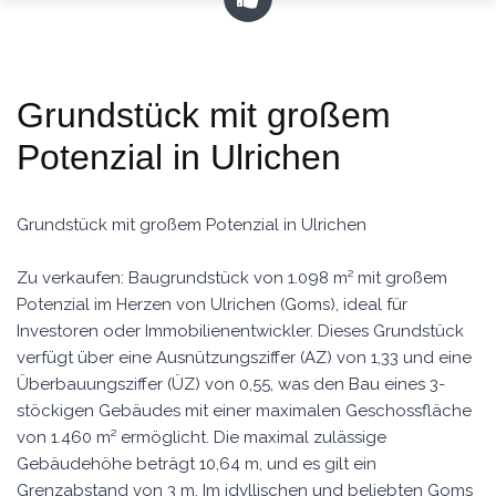
Grundstück mit großem
Potenzial in Ulrichen
Grundstück mit großem Potenzial in Ulrichen
Zu verkaufen: Baugrundstück von 1.098 m² mit großem
Potenzial im Herzen von Ulrichen (Goms), ideal für
Investoren oder Immobilienentwickler. Dieses Grundstück
verfügt über eine Ausnützungsziffer (AZ) von 1,33 und eine
Überbauungsziffer (ÜZ) von 0,55, was den Bau eines 3-
stöckigen Gebäudes mit einer maximalen Geschossfläche
von 1.460 m² ermöglicht. Die maximal zulässige
Gebäudehöhe beträgt 10,64 m, und es gilt ein
Grenzabstand von 3 m. Im idyllischen und beliebten Goms