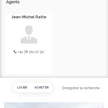
Agents
Jean-Michel Ratte
+41 78 211 07 30
LOUER
ACHETER
Enregistrer la recherche