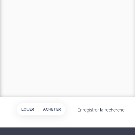
LOUER
ACHETER
Enregistrer la recherche