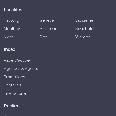
Localités
Fribourg
Genève
Lausanne
Monthey
Montreux
Neuchatel
Nyon
Sion
Yverdon
Index
Page d'accueil
Agences & Agents
Promotions
Login PRO
International
Publier