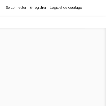
on
Se connecter
Enregistrer
Logiciel de courtage