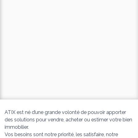
ATIX est né d’une grande volonté de pouvoir apporter
des solutions pour vendre, acheter ou estimer votre bien
immobilier.
Vos besoins sont notre priorité, les satisfaire, notre