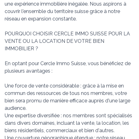
une expérience immobilière inégalée. Nous aspirons à
couvrir l'ensemble du territoire suisse grâce à notre
réseau en expansion constante.
POURQUOI CHOISIR CERCLE IMMO SUISSE POUR LA
VENTE OU LA LOCATION DE VOTRE BIEN
IMMOBILIER ?
En optant pour Cercle Immo Suisse, vous bénéficiez de
plusieurs avantages :
Une force de vente considérable : grâce à la mise en
commun des ressources de tous nos membres, votre
bien sera promu de manière efficace auprès d'une large
audience.
Une expertise diversifiée : nos membres sont spécialisés
dans divers domaines, incluant la vente, la location, les
biens résidentiels, commerciaux et bien d'autres.
Une couverture géographique étendue : notre réseau