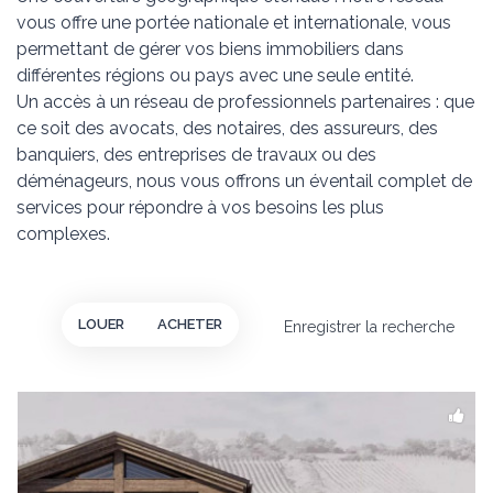
vous offre une portée nationale et internationale, vous
permettant de gérer vos biens immobiliers dans
différentes régions ou pays avec une seule entité.
Un accès à un réseau de professionnels partenaires : que
ce soit des avocats, des notaires, des assureurs, des
banquiers, des entreprises de travaux ou des
déménageurs, nous vous offrons un éventail complet de
services pour répondre à vos besoins les plus
complexes.
LOUER
ACHETER
Enregistrer la recherche