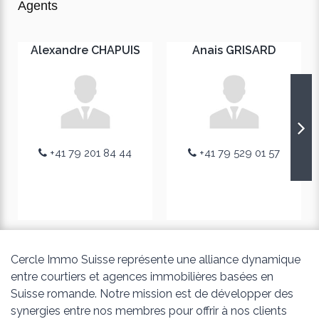
Agents
Alexandre CHAPUIS
Anais GRISARD
+41 79 201 84 44
+41 79 529 01 57
Cercle Immo Suisse représente une alliance dynamique
entre courtiers et agences immobilières basées en
Suisse romande. Notre mission est de développer des
synergies entre nos membres pour offrir à nos clients