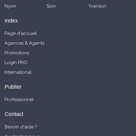
Nyon
Sion
Yverdon
Index
Page d'accueil
Agences & Agents
Promotions
Login PRO
International
Publier
Professionnel
Contact
Besoin d'aide ?