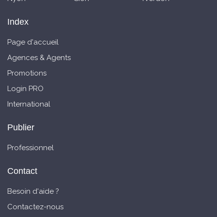
Index
Page d'accueil
Agences & Agents
Promotions
Login PRO
International
Publier
Professionnel
Contact
Besoin d'aide ?
Contactez-nous