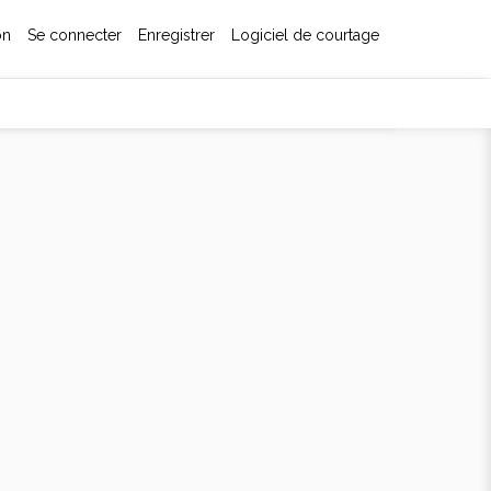
on
Se connecter
Enregistrer
Logiciel de courtage