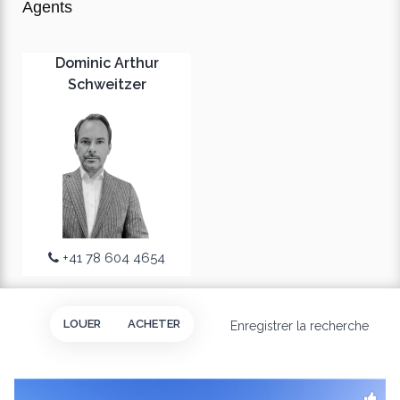
Agents
Dominic Arthur
Schweitzer
+41 78 604 4654
LOUER
ACHETER
Enregistrer la recherche