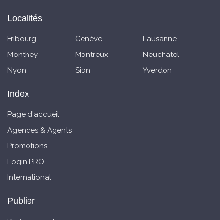
Localités
Fribourg
Genève
Lausanne
Monthey
Montreux
Neuchatel
Nyon
Sion
Yverdon
Index
Page d'accueil
Agences & Agents
Promotions
Login PRO
International
Publier