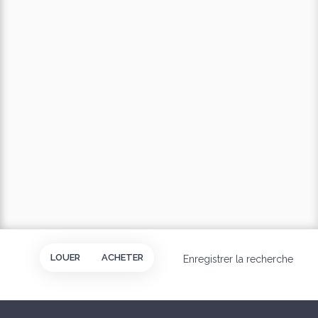
LOUER
ACHETER
Enregistrer la recherche