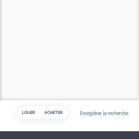
LOUER
ACHETER
Enregistrer la recherche