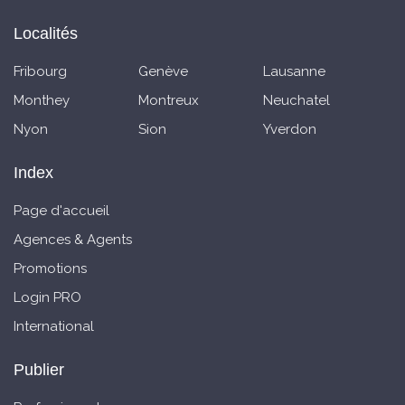
Localités
Fribourg
Genève
Lausanne
Monthey
Montreux
Neuchatel
Nyon
Sion
Yverdon
Index
Page d'accueil
Agences & Agents
Promotions
Login PRO
International
Publier