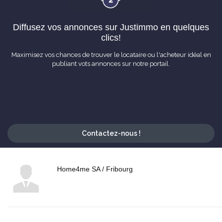
Diffusez vos annonces sur Justimmo en quelques
clics!
Maximisez vos chances de trouver le locataire ou l'acheteur idéal en
publiant vots annonces sur notre portail.
Contactez-nous !
Home4me SA / Fribourg