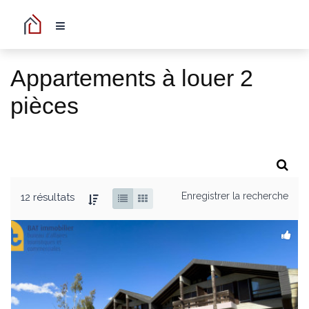
Appartements à louer 2
pièces
Enregistrer la recherche
12 résultats