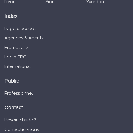
Nyon
Sion
Yverdon
Index
Page d'accueil
Agences & Agents
Promotions
Login PRO
International
Publier
Professionnel
Contact
Besoin d'aide ?
Contactez-nous