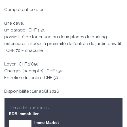
Complètent ce bien :
une cave,
un garage : CHF 150.–
possibilité de louer une ou deux places de parking
extérieures, situées à proximité de l’entrée du jardin privatif
: CHF 70.– chacune
Loyer : CHF 2’850.–
Charges (acompte) : CHF 150.–
Entretien du jardin : CHF 50.–
Disponibilité : 1er août 2026
Demander plus d'infos
RDB Immobilier
Immo Market