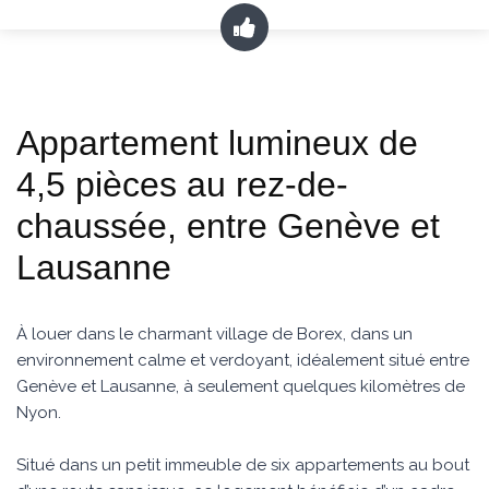
Appartement lumineux de
4,5 pièces au rez-de-
chaussée, entre Genève et
Lausanne
À louer dans le charmant village de Borex, dans un
environnement calme et verdoyant, idéalement situé entre
Genève et Lausanne, à seulement quelques kilomètres de
Nyon.
Situé dans un petit immeuble de six appartements au bout