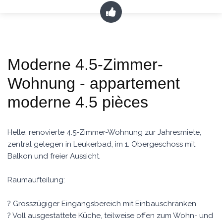
Moderne 4.5-Zimmer-
Wohnung - appartement
moderne 4.5 pièces
Helle, renovierte 4.5-Zimmer-Wohnung zur Jahresmiete,
zentral gelegen in Leukerbad, im 1. Obergeschoss mit
Balkon und freier Aussicht.
Raumaufteilung:
? Grosszügiger Eingangsbereich mit Einbauschränken
? Voll ausgestattete Küche, teilweise offen zum Wohn- und