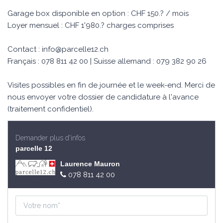
Garage box disponible en option : CHF 150.? / mois
Loyer mensuel : CHF 1'980.? charges comprises
Contact :
info@parcelle12.ch
Français : 078 811 42 00 | Suisse allemand : 079 382 90 26
Visites possibles en fin de journée et le week-end. Merci de
nous envoyer votre dossier de candidature à l'avance
(traitement confidentiel).
Demander plus d'infos
parcelle 12
Laurence Mauron
078 811 42 00