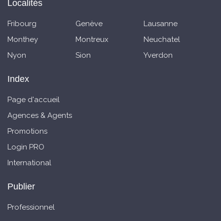
Localités
Fribourg
Genève
Lausanne
Monthey
Montreux
Neuchatel
Nyon
Sion
Yverdon
Index
Page d'accueil
Agences & Agents
Promotions
Login PRO
International
Publier
Professionnel