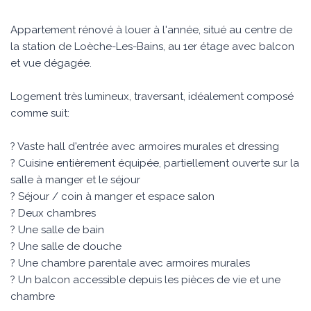
Appartement rénové à louer à l'année, situé au centre de
la station de Loèche-Les-Bains, au 1er étage avec balcon
et vue dégagée.
Logement très lumineux, traversant, idéalement composé
comme suit:
? Vaste hall d'entrée avec armoires murales et dressing
? Cuisine entièrement équipée, partiellement ouverte sur la
salle à manger et le séjour
? Séjour / coin à manger et espace salon
? Deux chambres
? Une salle de bain
? Une salle de douche
? Une chambre parentale avec armoires murales
? Un balcon accessible depuis les pièces de vie et une
chambre