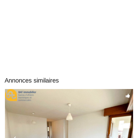
Annonces similaires