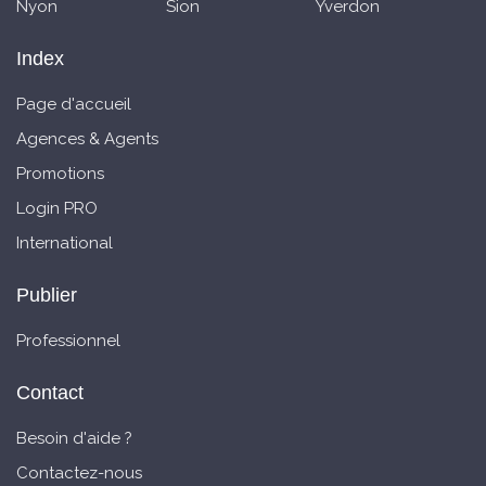
Nyon
Sion
Yverdon
Index
Page d'accueil
Agences & Agents
Promotions
Login PRO
International
Publier
Professionnel
Contact
Besoin d'aide ?
Contactez-nous