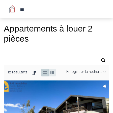
Appartements à louer 2
pièces
Enregistrer la recherche
12 résultats