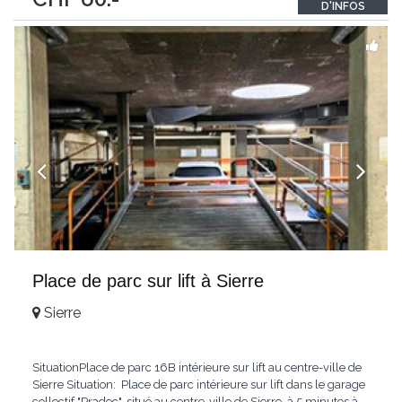
D'INFOS
Place de parc sur lift à Sierre
Sierre
SituationPlace de parc 16B intérieure sur lift au centre-ville de
Sierre Situation: Place de parc intérieure sur lift dans le garage
collectif "Pradec", situé au centre-ville de Sierre, à 5 minutes à