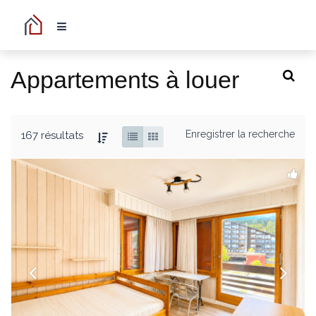
Appartements à louer
Enregistrer la recherche
167 résultats