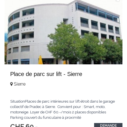
Place de parc sur lift - Sierre
Sierre
SituationPlaces de parc intérieures sur lift étroit dans le garage
collectif de Pradec à Sierre. Convient pour : Smart, moto,
motoneige. Loyer de CHF 60.-/mois 2 places disponibles
Parking couvert du funiculaire à proximité
CHF 60.-
DEMANDE