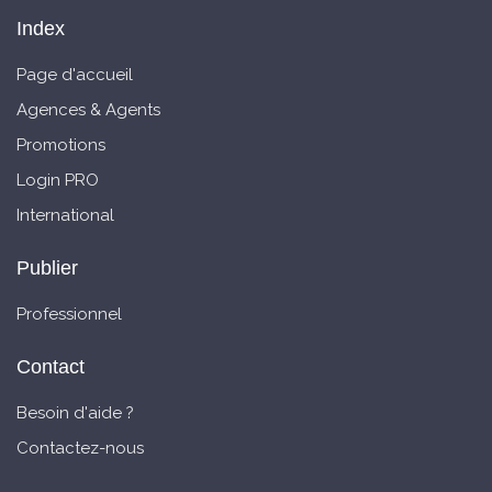
Index
Page d'accueil
Agences & Agents
Promotions
Login PRO
International
Publier
Professionnel
Contact
Besoin d'aide ?
Contactez-nous