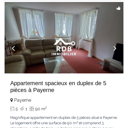
Appartement spacieux en duplex de 5
pièces à Payerne
Payerne
2
5
1
90 m
Magnifique appartement en duplex de 5 pièces situé à Payerne.
Le logement offre une surface de 90 m² et comprend 3