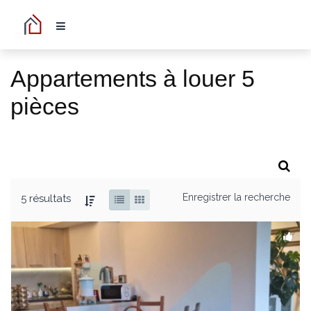
Appartements à louer 5
pièces
Enregistrer la recherche
5 résultats