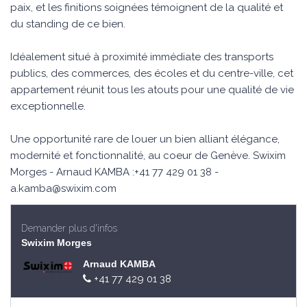
paix, et les finitions soignées témoignent de la qualité et
du standing de ce bien.
Idéalement situé à proximité immédiate des transports
publics, des commerces, des écoles et du centre-ville, cet
appartement réunit tous les atouts pour une qualité de vie
exceptionnelle.
Une opportunité rare de louer un bien alliant élégance,
modernité et fonctionnalité, au coeur de Genève. Swixim
Morges - Arnaud KAMBA :+41 77 429 01 38 -
a.kamba@swixim.com
Demander plus d'infos
Swixim Morges
Arnaud KAMBA
+41 77 429 01 38