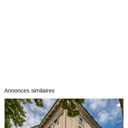
Annonces similaires