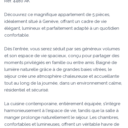
Réf. 4480 AK
Découvrez ce magnifique appartement de 5 pièces,
idéalement situé à Genève, offrant un cadre de vie
élégant, lumineux et parfaitement adapté à un quotidien
confortable.
Dès l'entrée, vous serez séduit par ses généreux volumes
et son espace de vie spacieux, conçu pour partager des
moments privilégiés en famille ou entre amis. Baigné de
lumière naturelle grâce à de grandes baies vitrées, le
séjour crée une atmosphère chaleureuse et accueillante
tout au long de la journée, dans un environnement calme,
résidentiel et sécurisé.
La cuisine contemporaine, entièrement équipée, s'intègre
harmonieusement à l'espace de vie, tandis que la salle à
manger prolonge naturellement le séjour. Les chambres,
confortables et lumineuses, offrent un véritable havre de