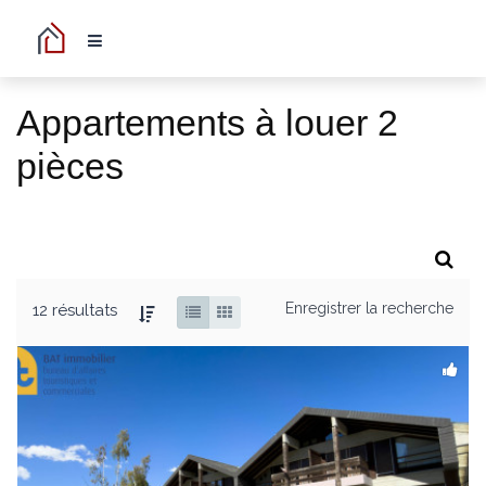
Appartements à louer 2
pièces
Enregistrer la recherche
12 résultats