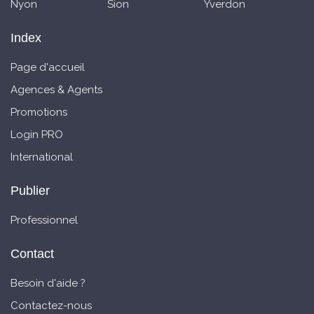
Nyon
Sion
Yverdon
Index
Page d'accueil
Agences & Agents
Promotions
Login PRO
International
Publier
Professionnel
Contact
Besoin d'aide ?
Contactez-nous