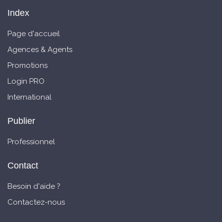
Index
Page d'accueil
Agences & Agents
Promotions
Login PRO
International
Publier
Professionnel
Contact
Besoin d'aide ?
Contactez-nous