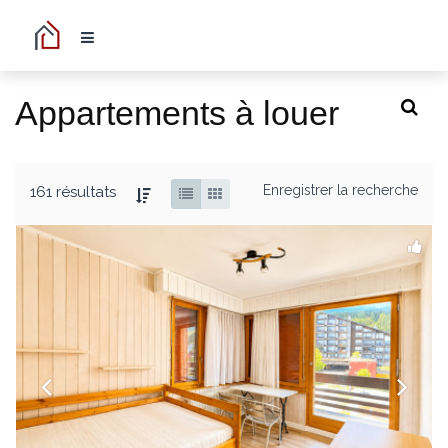
Appartements à louer
Enregistrer la recherche
161 résultats