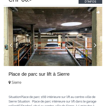
D'INFOS
Place de parc sur lift à Sierre
Sierre
SituationPlace de parc 16B intérieure sur lift au centre-ville de
Sierre Situation: Place de parc intérieure sur lift dans le garage
collectif "Pradec", situé au centre-ville de Sierre, à 5 minutes à