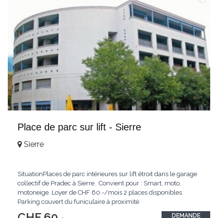
Place de parc sur lift - Sierre
Sierre
SituationPlaces de parc intérieures sur lift étroit dans le garage
collectif de Pradec à Sierre. Convient pour : Smart, moto,
motoneige. Loyer de CHF 60.-/mois 2 places disponibles
Parking couvert du funiculaire à proximité
CHF 60.-
DEMANDE