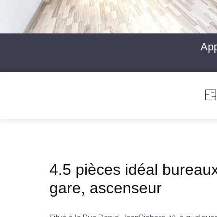
App
4.5 pièces idéal bureaux
gare, ascenseur