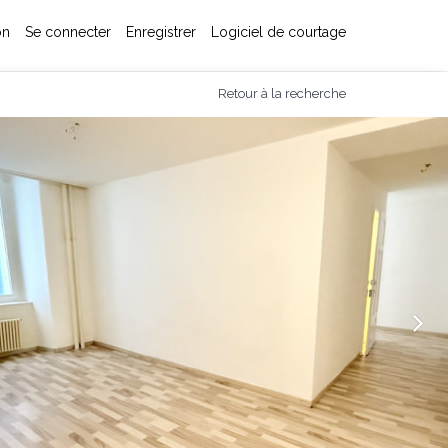
on
Se connecter
Enregistrer
Logiciel de courtage
Retour à la recherche