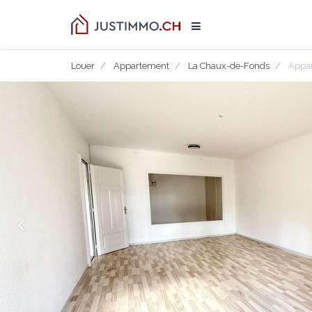
Louer
Appartement
La Chaux-de-Fonds
Appar