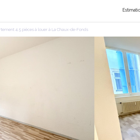
Estimati
tement 4.5 pièces à louer à La Chaux-de-Fonds