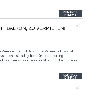
DEMANDE
D'INFOS
IT BALKON, ZU VERMIETEN!
Vereinbarung. Mit Balkon und Kellerabteil.Lyss hat
ss auch als Stadt gelten. Für die Förderung
sich rasch entwickelnde Regionalzentrum hat bis heute
DEMANDE
D'INFOS