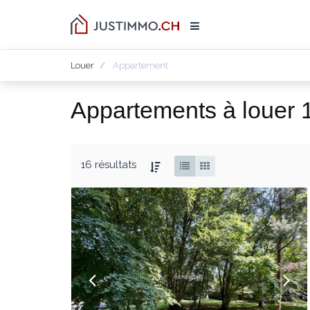
Louer
Appartement
Appartements à louer 
16 résultats