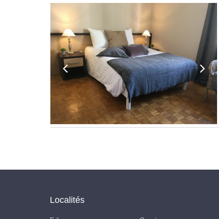
Localités