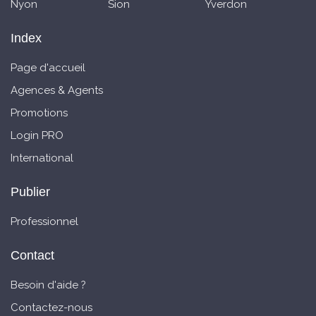
Nyon
Sion
Yverdon
Index
Page d'accueil
Agences & Agents
Promotions
Login PRO
International
Publier
Professionnel
Contact
Besoin d'aide ?
Contactez-nous