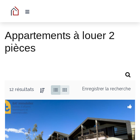
Appartements à louer 2
pièces
Enregistrer la recherche
12 résultats