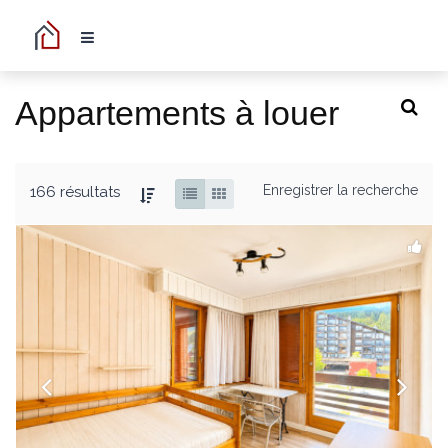
Appartements à louer
Enregistrer la recherche
166 résultats