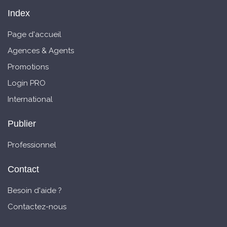
Index
Page d'accueil
Agences & Agents
Promotions
Login PRO
International
Publier
Professionnel
Contact
Besoin d'aide ?
Contactez-nous