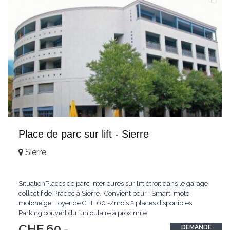
Place de parc sur lift - Sierre
Sierre
SituationPlaces de parc intérieures sur lift étroit dans le garage
collectif de Pradec à Sierre. Convient pour : Smart, moto,
motoneige. Loyer de CHF 60.-/mois 2 places disponibles
Parking couvert du funiculaire à proximité
CHF 60.-
DEMANDE