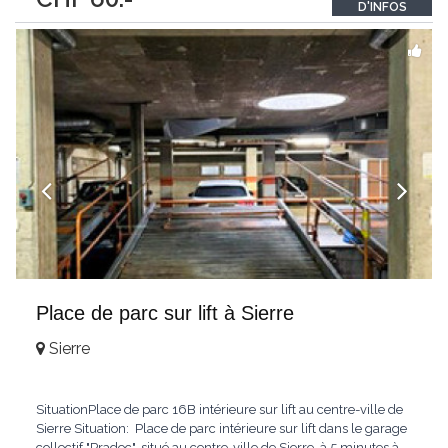
D'INFOS
Place de parc sur lift à Sierre
Sierre
SituationPlace de parc 16B intérieure sur lift au centre-ville de
Sierre Situation: Place de parc intérieure sur lift dans le garage
collectif "Pradec", situé au centre-ville de Sierre, à 5 minutes à