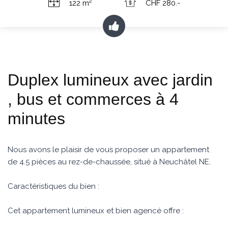
2
122 m
CHF 280.-
Duplex lumineux avec jardin
, bus et commerces à 4
minutes
Nous avons le plaisir de vous proposer un appartement
de 4.5 pièces au rez-de-chaussée, situé à Neuchâtel NE.
Caractéristiques du bien :
Cet appartement lumineux et bien agencé offre :