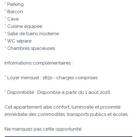
* Parking
* Balcon
* Cave
* Cuisine équipée
* Salle de bains moderne
* WC séparé
* Chambres spacieuses
Informations complémentaires :
* Loyer mensuel : 1850.- charges comprises
* Disponibilité : Disponible à partir du 1 août 2026
Cet appartement allie confort, luminosité et proximité
immédiate des commodités, transports publics et écoles.
Ne manquez pas cette opportunité.