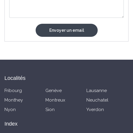
Localités
Fribourg
Genève
Lausanne
Monthey
Montreux
Neuchatel
Nyon
Sion
Yverdon
Index