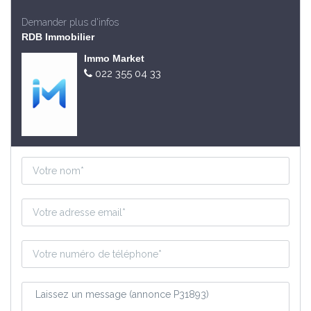
Demander plus d'infos
RDB Immobilier
Immo Market
022 355 04 33